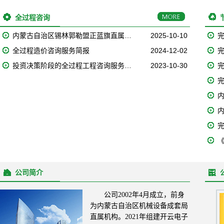
全过程咨询
内蒙古自治区锡林郭勒盟正蓝旗直属…
2025-10-10
全过程造价咨询服务简报
2024-12-02
投资决策阶段的全过程工程咨询服务…
2023-10-30
内
公司简介
公司2002年4月成立，前身
为内蒙古自治区机械设备成套局
直属机构。2021年组建开云电子