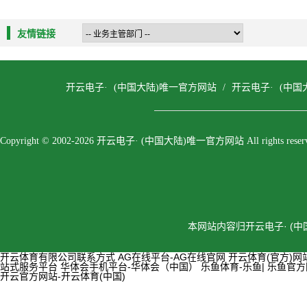
友情链接
开云电子· (中国大陆)唯一官方网站
/
开云电子· (中
Copyright © 2002-2026 开云电子· (中国大陆)唯一官方网站 All rights reserv
本网站内容归开云电子· (
开云体育有限公司联系方式
AG在线平台-AG在线官网
开云体育(官方)网
站式服务平台
华体会手机平台-华体会（中国）
乐鱼体育-乐鱼| 乐鱼官
开云官方网站-开云体育(中国)